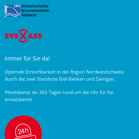
Immer für Sie da!
Optimale Erreichbarkeit in der Region Nordwestschweiz
durch die zwei Standorte Biel-Benken und Zwingen.
Pikettdienst: An 365 Tagen rund um die Uhr für Sie
einsatzbereit.