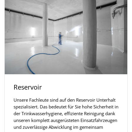
Reservoir
Unsere Fachleute sind auf den Reservoir Unterhalt
spezialisiert. Das bedeutet für Sie hohe Sicherheit in
der Trinkwasserhygiene, effiziente Reinigung dank
unseren komplett ausgerüsteten Einsatzfahrzeugen
und zuverlässige Abwicklung im gemeinsam