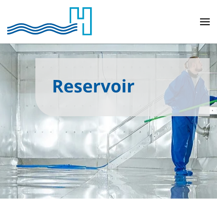
Skip to main content