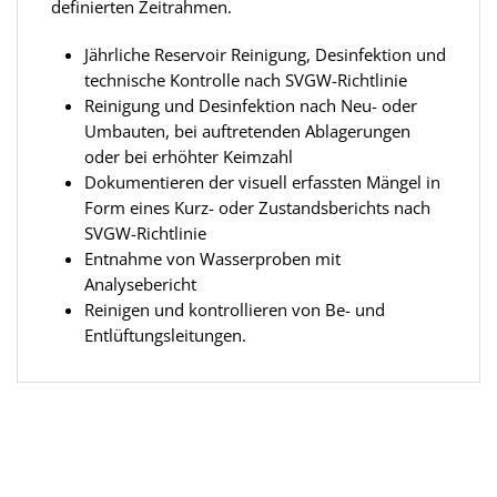
definierten Zeitrahmen.
Jährliche Reservoir Reinigung, Desinfektion und
technische Kontrolle nach SVGW-Richtlinie
Reinigung und Desinfektion nach Neu- oder
Umbauten, bei auftretenden Ablagerungen
oder bei erhöhter Keimzahl
Dokumentieren der visuell erfassten Mängel in
Form eines Kurz- oder Zustandsberichts nach
SVGW-Richtlinie
Entnahme von Wasserproben mit
Analysebericht
Reinigen und kontrollieren von Be- und
Entlüftungsleitungen.