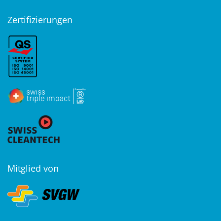
Zertifizierungen
Mitglied von